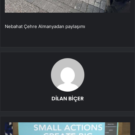
Nebahat Çehre Almanyadan paylaşımı
DİLAN BİÇER