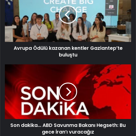
Avrupa Ödülü kazanan kentler Gaziantep’te
buluştu
Son dakika... ABD Savunma Bakanı Hegseth: Bu
gece İran’ı vuracağız