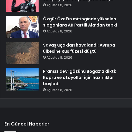
Ağustos 8, 2026
Özgür Özel’in mitinginde yükselen
sloganlara AK Partili Ala’dan tepki
Ağustos 8, 2026
Savaş uçakları havalandı: Avrupa
ülkesine Rus füzesi düştü
Ağustos 8, 2026
Fransız devi gözünü Boğaz’a dikti:
Köprü ve otoyollar için hazırlıklar
başladı
Ağustos 8, 2026
En Güncel Haberler