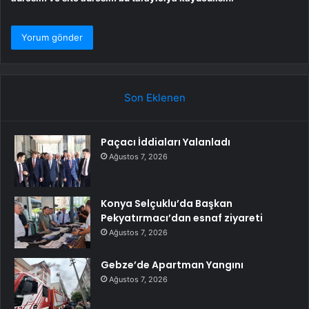
Son Eklenen
Paçacı İddiaları Yalanladı
Ağustos 7, 2026
Konya Selçuklu’da Başkan
Pekyatırmacı’dan esnaf ziyareti
Ağustos 7, 2026
Gebze’de Apartman Yangını
Ağustos 7, 2026