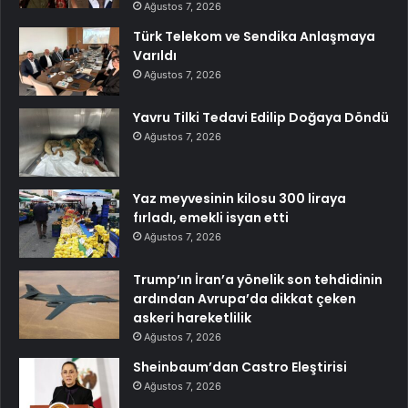
Ağustos 7, 2026
Türk Telekom ve Sendika Anlaşmaya
Varıldı
Ağustos 7, 2026
Yavru Tilki Tedavi Edilip Doğaya Döndü
Ağustos 7, 2026
Yaz meyvesinin kilosu 300 liraya
fırladı, emekli isyan etti
Ağustos 7, 2026
Trump’ın İran’a yönelik son tehdidinin
ardından Avrupa’da dikkat çeken
askeri hareketlilik
Ağustos 7, 2026
Sheinbaum’dan Castro Eleştirisi
Ağustos 7, 2026