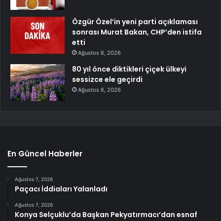
Özgür Özel’in yeni parti açıklaması
sonrası Murat Bakan, CHP’den istifa
etti
Ağustos 6, 2026
80 yıl önce diktikleri çiçek ülkeyi
sessizce ele geçirdi
Ağustos 6, 2026
En Güncel Haberler
Ağustos 7, 2026
Paçacı İddiaları Yalanladı
Ağustos 7, 2026
Konya Selçuklu’da Başkan Pekyatırmacı’dan esnaf