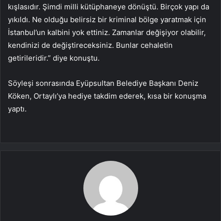
kışlasıdır. Şimdi milli kütüphaneye dönüştü. Birçok yapı da
yıkıldı. Ne olduğu belirsiz bir kriminal bölge yaratmak için
İstanbul’un kalbini yok ettiniz. Zamanlar değişiyor olabilir,
kendinizi de değiştireceksiniz. Bunlar cehaletin
getirileridir.” diye konuştu.
Söyleşi sonrasında Eyüpsultan Belediye Başkanı Deniz
Köken, Ortaylı’ya hediye takdim ederek, kısa bir konuşma
yaptı.