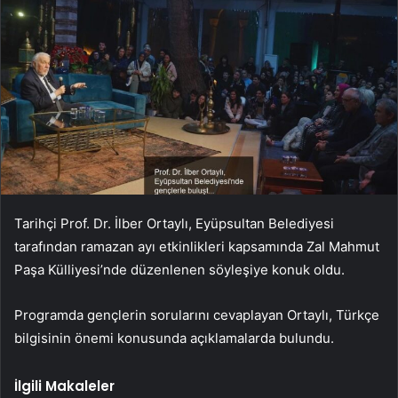
Tarihçi Prof. Dr. İlber Ortaylı, Eyüpsultan Belediyesi
tarafından ramazan ayı etkinlikleri kapsamında Zal Mahmut
Paşa Külliyesi’nde düzenlenen söyleşiye konuk oldu.
Programda gençlerin sorularını cevaplayan Ortaylı, Türkçe
bilgisinin önemi konusunda açıklamalarda bulundu.
İlgili Makaleler