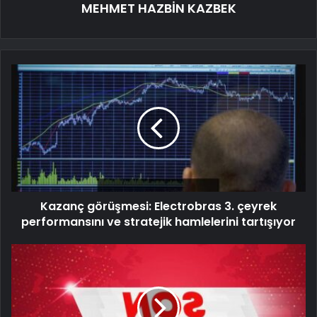
MEHMET HAZBİN KAZBEK
Kazanç görüşmesi: Electrobras 3. çeyrek
performansını ve stratejik hamlelerini tartışıyor