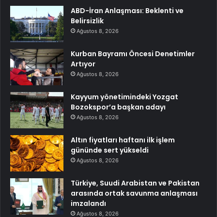
ABD-İran Anlaşması: Beklenti ve
Belirsizlik
Ağustos 8, 2026
Kurban Bayramı Öncesi Denetimler
Artıyor
Ağustos 8, 2026
Kayyum yönetimindeki Yozgat
Bozokspor’a başkan adayı
Ağustos 8, 2026
Altın fiyatları haftanı ilk işlem
gününde sert yükseldi
Ağustos 8, 2026
Türkiye, Suudi Arabistan ve Pakistan
arasında ortak savunma anlaşması
imzalandı
Ağustos 8, 2026