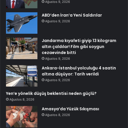
Ağustos 9, 2026
ABD’den İran’a Yeni Saldırılar
Ağustos 9, 2026
Jandarma kıyafeti giyip 13 kilogram
altın çaldılar! Film gibi soygun
cezaevinde bitti
Ağustos 9, 2026
Ankara-İstanbul yolculuğu 4 saatin
altına düşüyor: Tarih verildi
Ağustos 9, 2026
Yen’e yönelik düşüş beklentisi neden güçlü?
Ağustos 8, 2026
Amasya’da Yüzük Sıkışması
Ağustos 8, 2026