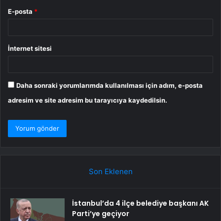
E-posta
*
İnternet sitesi
Daha sonraki yorumlarımda kullanılması için adım, e-posta
adresim ve site adresim bu tarayıcıya kaydedilsin.
Son Eklenen
İstanbul’da 4 ilçe belediye başkanı AK
Parti’ye geçiyor