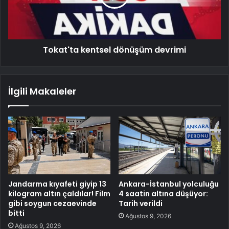
Tokat'ta kentsel dönüşüm devrimi
İlgili Makaleler
Jandarma kıyafeti giyip 13
Ankara-İstanbul yolculuğu
kilogram altın çaldılar! Film
4 saatin altına düşüyor:
gibi soygun cezaevinde
Tarih verildi
bitti
Ağustos 9, 2026
Ağustos 9, 2026