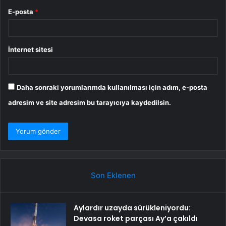
E-posta
*
İnternet sitesi
Daha sonraki yorumlarımda kullanılması için adım, e-posta
adresim ve site adresim bu tarayıcıya kaydedilsin.
Son Eklenen
Aylardır uzayda sürükleniyordu:
Devasa roket parçası Ay’a çakıldı