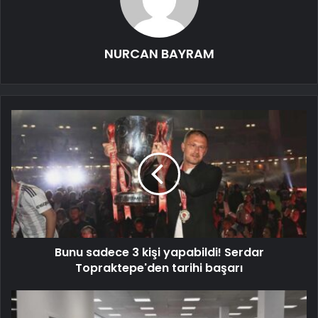
NURCAN BAYRAM
Bunu sadece 3 kişi yapabildi! Serdar
Topraktepe'den tarihi başarı