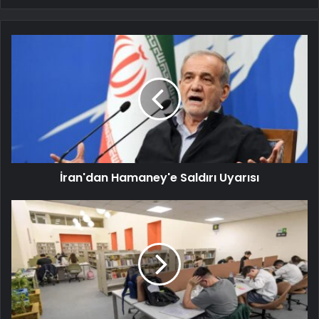
İran'dan Hamaney'e Saldırı Uyarısı