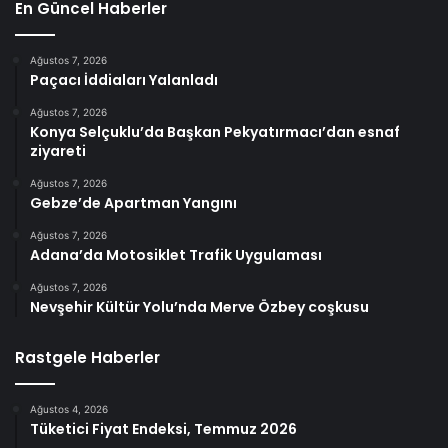
En Güncel Haberler
Ağustos 7, 2026
Paçacı İddiaları Yalanladı
Ağustos 7, 2026
Konya Selçuklu’da Başkan Pekyatırmacı’dan esnaf
ziyareti
Ağustos 7, 2026
Gebze’de Apartman Yangını
Ağustos 7, 2026
Adana’da Motosiklet Trafik Uygulaması
Ağustos 7, 2026
Nevşehir Kültür Yolu’nda Merve Özbey coşkusu
Rastgele Haberler
Ağustos 4, 2026
Tüketici Fiyat Endeksi, Temmuz 2026