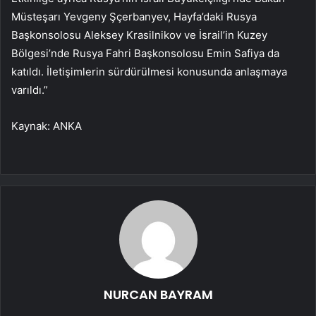
Müsteşarı Yevgeny Şçerbanyev, Hayfa’daki Rusya
Başkonsolosu Aleksey Krasilnikov ve İsrail’in Kuzey
Bölgesi’nde Rusya Fahri Başkonsolosu Emin Safiya da
katıldı. İletişimlerin sürdürülmesi konusunda anlaşmaya
varıldı.”
Kaynak: ANKA
NURCAN BAYRAM