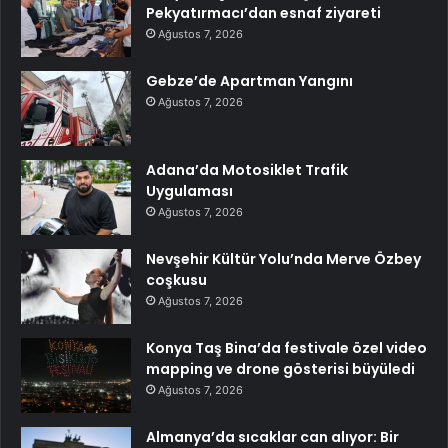
Pekyatırmacı’dan esnaf ziyareti
Ağustos 7, 2026
Gebze’de Apartman Yangını
Ağustos 7, 2026
Adana’da Motosiklet Trafik
Uygulaması
Ağustos 7, 2026
Nevşehir Kültür Yolu’nda Merve Özbey
coşkusu
Ağustos 7, 2026
Konya Taş Bina’da festivale özel video
mapping ve drone gösterisi büyüledi
Ağustos 7, 2026
Almanya’da sıcaklar can alıyor: Bir