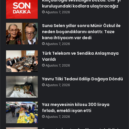
kuruluşundaki kodlara ulaştıracağız
Ağustos 7, 2026
Suna Selen yıllar sonra Münir Özkul ile
neden boşandıklarını anlattı: Taze
kana ihtiyacım var dedi
Ağustos 7, 2026
Türk Telekom ve Sendika Anlaşmaya
Varıldı
Ağustos 7, 2026
Yavru Tilki Tedavi Edilip Doğaya Döndü
Ağustos 7, 2026
Yaz meyvesinin kilosu 300 liraya
fırladı, emekli isyan etti
Ağustos 7, 2026