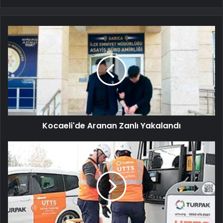
Kocaeli'de Aranan Zanlı Yakalandı