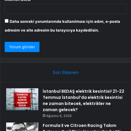
Daha sonraki yorumlarımda kullanılması için adım, e-posta
adresim ve site adresim bu tarayıcıya kaydedilsin.
Son Eklenen
İstanbul BEDAŞ elektrik kesintisi! 21-22
Temmuz İstanbul’da elektrik kesintisi
ne zaman bitecek, elektrikler ne
zaman gelecek?
Ağustos 6, 2026
Formula E ve Citroen Racing Takım