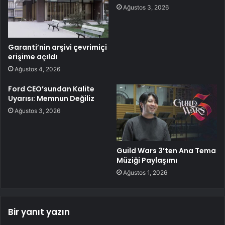
Ağustos 3, 2026
Garanti’nin arşivi çevrimiçi
erişime açıldı
Ağustos 4, 2026
Ford CEO’sundan Kalite
Uyarısı: Memnun Değiliz
Ağustos 3, 2026
Guild Wars 3’ten Ana Tema
Müziği Paylaşımı
Ağustos 1, 2026
Bir yanıt yazın