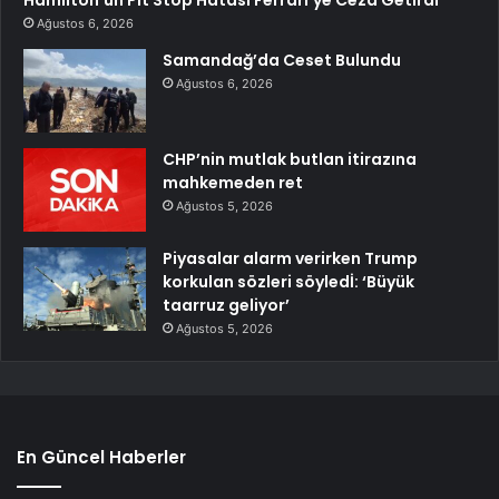
Ağustos 6, 2026
Samandağ’da Ceset Bulundu
Ağustos 6, 2026
CHP’nin mutlak butlan itirazına
mahkemeden ret
Ağustos 5, 2026
Piyasalar alarm verirken Trump
korkulan sözleri söyledİ: ‘Büyük
taarruz geliyor’
Ağustos 5, 2026
En Güncel Haberler