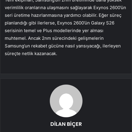
verimlilik oranlarına ulaşmasını sağlayarak Exynos 2600’ün
seri üretime hazırlanmasına yardımcı olabilir. Eğer süreç
planlandığı gibi ilerlerse, Exynos 2600’ün Galaxy S26
serisinin temel ve Plus modellerinde yer alması
muhtemel. Ancak 2nm sürecindeki gelişmelerin
Samsung’un rekabet gücüne nasıl yansıyacağı, ilerleyen
süreçte netlik kazanacak.
DİLAN BİÇER