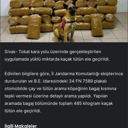
Sivas- Tokat kara yolu üzerinde gerçekleştirilen
uygulamada yüklü miktarda kaçak tütün ele geçirildi.
Edinilen bilgilere göre, İl Jandarma Komutanlığı ekiplerince
durdurulan ve B.E. idaresindeki 34 FN 7589 plakalı
otomobilde çay ve tütün arama köpeğinin bagaj kısmına
tepki vermesi üzerine detaylı arama yapıldı. Yapılan
aramada bagaj bölümünde toplam 485 kilogram kaçak
tütün ele geçirildi.
İlgili Makaleler