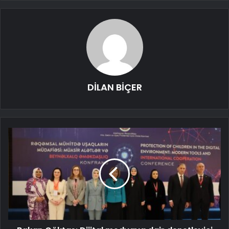
DİLAN BİÇER