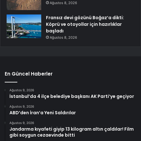
Ağustos 8, 2026
Fransız devi gözünü Boğaz’a dikti:
Köprü ve otoyollar için hazırlıklar
başladı
Ağustos 8, 2026
En Güncel Haberler
Ağustos 9, 2026
İstanbul’da 4 ilçe belediye başkanı AK Parti’ye geçiyor
Ağustos 9, 2026
ABD’den İran’a Yeni Saldırılar
Ağustos 9, 2026
Jandarma kıyafeti giyip 13 kilogram altın çaldılar! Film
gibi soygun cezaevinde bitti