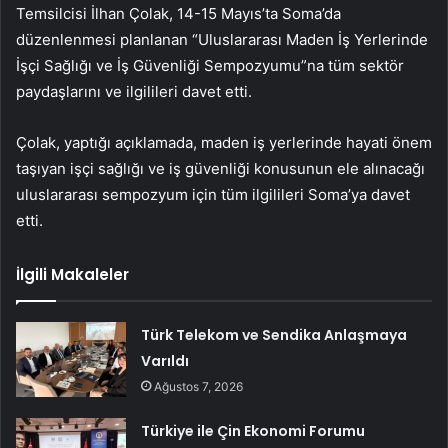
Temsilcisi İlhan Çolak, 14-15 Mayıs’ta Soma’da
düzenlenmesi planlanan “Uluslararası Maden İş Yerlerinde
İşçi Sağlığı ve İş Güvenliği Sempozyumu”na tüm sektör
paydaşlarını ve ilgilileri davet etti.
Çolak, yaptığı açıklamada, maden iş yerlerinde hayati önem
taşıyan işçi sağlığı ve iş güvenliği konusunun ele alınacağı
uluslararası sempozyum için tüm ilgilileri Soma’ya davet
etti.
İlgili Makaleler
Türk Telekom ve Sendika Anlaşmaya
Varıldı
Ağustos 7, 2026
Türkiye ile Çin Ekonomi Forumu