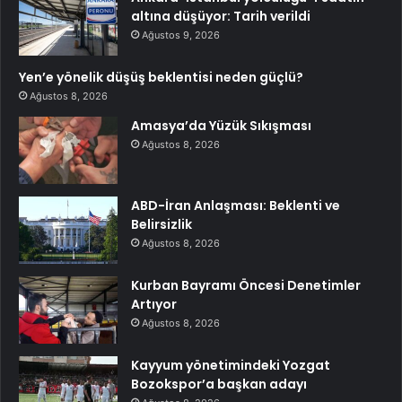
altına düşüyor: Tarih verildi
Ağustos 9, 2026
Yen’e yönelik düşüş beklentisi neden güçlü?
Ağustos 8, 2026
Amasya’da Yüzük Sıkışması
Ağustos 8, 2026
ABD-İran Anlaşması: Beklenti ve
Belirsizlik
Ağustos 8, 2026
Kurban Bayramı Öncesi Denetimler
Artıyor
Ağustos 8, 2026
Kayyum yönetimindeki Yozgat
Bozokspor’a başkan adayı