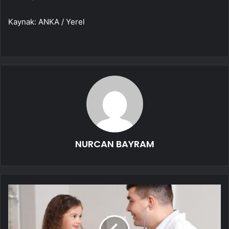
Kaynak: ANKA / Yerel
NURCAN BAYRAM