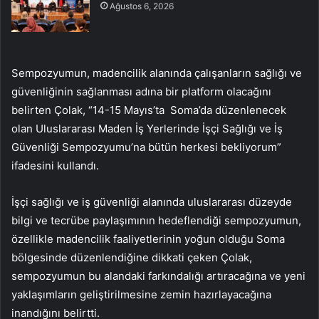
Ağustos 6, 2026
Sempozyumun, madencilik alanında çalışanların sağlığı ve
güvenliğinin sağlanması adına bir platform olacağını
belirten Çolak, “14-15 Mayıs’ta Soma’da düzenlenecek
olan Uluslararası Maden İş Yerlerinde İşçi Sağlığı ve İş
Güvenliği Sempozyumu’na bütün herkesi bekliyorum”
ifadesini kullandı.
İşçi sağlığı ve iş güvenliği alanında uluslararası düzeyde
bilgi ve tecrübe paylaşımının hedeflendiği sempozyumun,
özellikle madencilik faaliyetlerinin yoğun olduğu Soma
bölgesinde düzenlendiğine dikkati çeken Çolak,
sempozyumun bu alandaki farkındalığı artıracağına ve yeni
yaklaşımların geliştirilmesine zemin hazırlayacağına
inandığını belirtti.