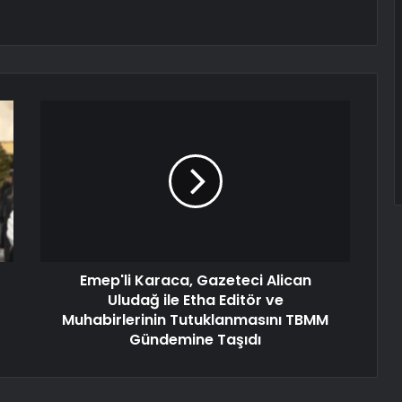
Emep'li Karaca, Gazeteci Alican
Uludağ ile Etha Editör ve
Muhabirlerinin Tutuklanmasını TBMM
Gündemine Taşıdı