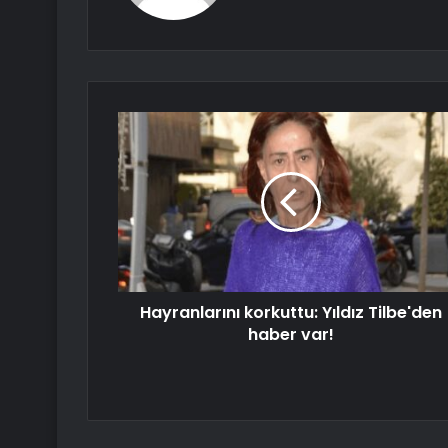
Hayranlarını korkuttu: Yıldız Tilbe'den
haber var!