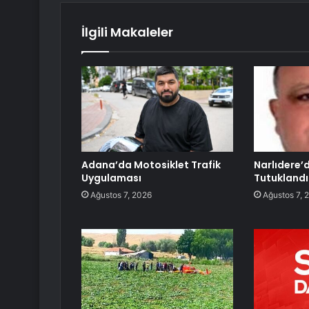
İlgili Makaleler
Adana’da Motosiklet Trafik
Narlıdere’
Uygulaması
Tutuklandı
Ağustos 7, 2026
Ağustos 7, 