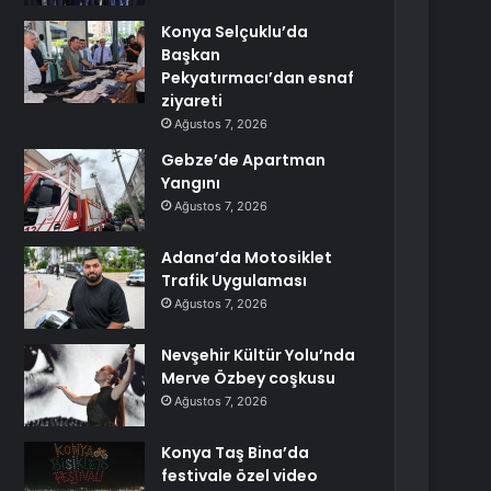
Konya Selçuklu’da
Başkan
Pekyatırmacı’dan esnaf
ziyareti
Ağustos 7, 2026
Gebze’de Apartman
Yangını
Ağustos 7, 2026
Adana’da Motosiklet
Trafik Uygulaması
Ağustos 7, 2026
Nevşehir Kültür Yolu’nda
Merve Özbey coşkusu
Ağustos 7, 2026
Konya Taş Bina’da
festivale özel video