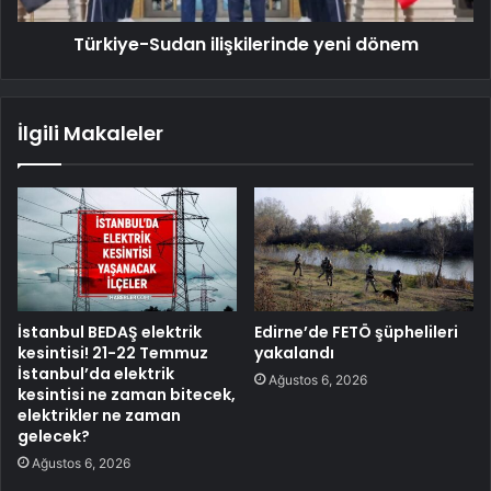
Türkiye-Sudan ilişkilerinde yeni dönem
İlgili Makaleler
İstanbul BEDAŞ elektrik
Edirne’de FETÖ şüphelileri
kesintisi! 21-22 Temmuz
yakalandı
İstanbul’da elektrik
Ağustos 6, 2026
kesintisi ne zaman bitecek,
elektrikler ne zaman
gelecek?
Ağustos 6, 2026