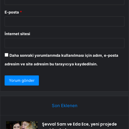
E-posta
*
İnternet sitesi
Daha sonraki yorumlarımda kullanılması için adım, e-posta
adresim ve site adresim bu tarayıcıya kaydedilsin.
Son Eklenen
Şevval Sam ve Eda Ece, yeni projede