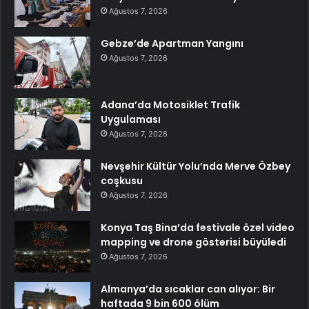
Ağustos 7, 2026
Gebze’de Apartman Yangını
Ağustos 7, 2026
Adana’da Motosiklet Trafik
Uygulaması
Ağustos 7, 2026
Nevşehir Kültür Yolu’nda Merve Özbey
coşkusu
Ağustos 7, 2026
Konya Taş Bina’da festivale özel video
mapping ve drone gösterisi büyüledi
Ağustos 7, 2026
Almanya’da sıcaklar can alıyor: Bir
haftada 9 bin 600 ölüm