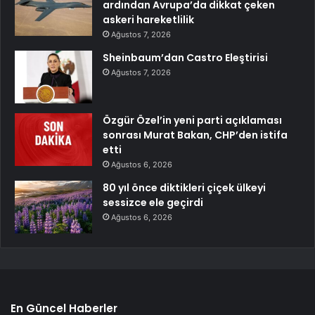
ardından Avrupa’da dikkat çeken
askeri hareketlilik
Ağustos 7, 2026
Sheinbaum’dan Castro Eleştirisi
Ağustos 7, 2026
Özgür Özel’in yeni parti açıklaması
sonrası Murat Bakan, CHP’den istifa
etti
Ağustos 6, 2026
80 yıl önce diktikleri çiçek ülkeyi
sessizce ele geçirdi
Ağustos 6, 2026
En Güncel Haberler