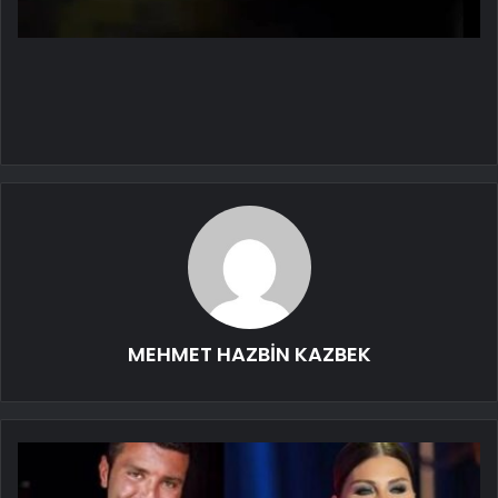
MEHMET HAZBİN KAZBEK