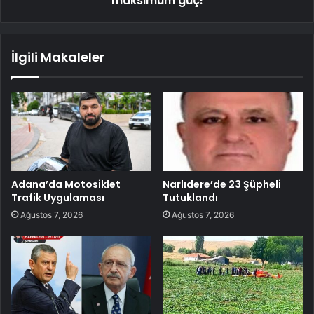
maksimum güç!
İlgili Makaleler
Adana’da Motosiklet
Narlıdere’de 23 Şüpheli
Trafik Uygulaması
Tutuklandı
Ağustos 7, 2026
Ağustos 7, 2026