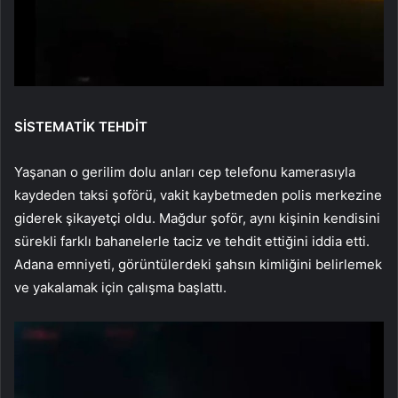
SİSTEMATİK TEHDİT
Yaşanan o gerilim dolu anları cep telefonu kamerasıyla
kaydeden taksi şoförü, vakit kaybetmeden polis merkezine
giderek şikayetçi oldu. Mağdur şoför, aynı kişinin kendisini
sürekli farklı bahanelerle taciz ve tehdit ettiğini iddia etti.
Adana emniyeti, görüntülerdeki şahsın kimliğini belirlemek
ve yakalamak için çalışma başlattı.