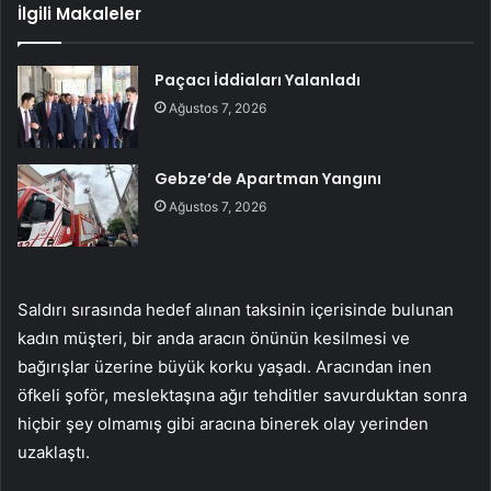
İlgili Makaleler
Paçacı İddiaları Yalanladı
Ağustos 7, 2026
Gebze’de Apartman Yangını
Ağustos 7, 2026
Saldırı sırasında hedef alınan taksinin içerisinde bulunan
kadın müşteri, bir anda aracın önünün kesilmesi ve
bağırışlar üzerine büyük korku yaşadı. Aracından inen
öfkeli şoför, meslektaşına ağır tehditler savurduktan sonra
hiçbir şey olmamış gibi aracına binerek olay yerinden
uzaklaştı.