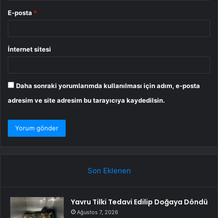
E-posta
*
İnternet sitesi
Daha sonraki yorumlarımda kullanılması için adım, e-posta
adresim ve site adresim bu tarayıcıya kaydedilsin.
Son Eklenen
Yavru Tilki Tedavi Edilip Doğaya Döndü
Ağustos 7, 2026