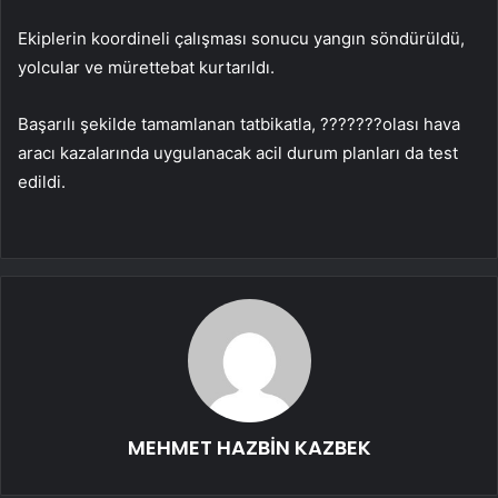
Ekiplerin koordineli çalışması sonucu yangın söndürüldü,
yolcular ve mürettebat kurtarıldı.
Başarılı şekilde tamamlanan tatbikatla, ???????olası hava
aracı kazalarında uygulanacak acil durum planları da test
edildi.
MEHMET HAZBİN KAZBEK