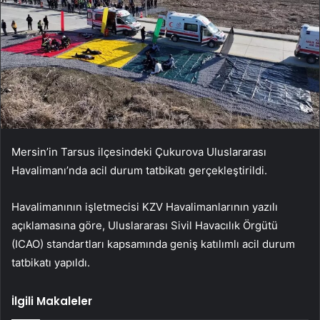
Mersin’in Tarsus ilçesindeki Çukurova Uluslararası
Havalimanı’nda acil durum tatbikatı gerçekleştirildi.
Havalimanının işletmecisi KZV Havalimanlarının yazılı
açıklamasına göre, Uluslararası Sivil Havacılık Örgütü
(ICAO) standartları kapsamında geniş katılımlı acil durum
tatbikatı yapıldı.
İlgili Makaleler