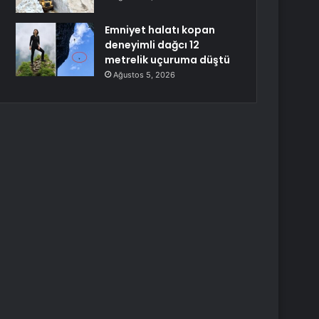
Emniyet halatı kopan
deneyimli dağcı 12
metrelik uçuruma düştü
Ağustos 5, 2026