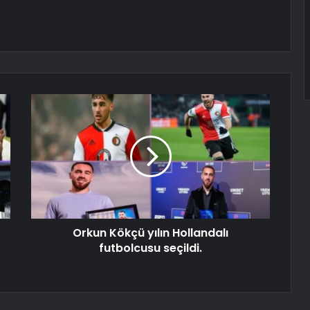
Orkun Kökçü yılın Hollandalı
futbolcusu seçildi.