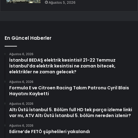
Ağustos 5, 2026
En Güncel Haberler
Ağustos 6, 2026
İstanbul BEDAŞ elektrik kesintisi! 21-22 Temmuz
İstanbul’da elektrik kesintisi ne zaman bitecek,
elektrikler ne zaman gelecek?
Ağustos 6, 2026
Formula E ve Citroen Racing Takım Patronu Cyril Blais
Hayatını Kaybetti
Ağustos 6, 2026
Altı Üstü İstanbul 5. Bölüm full HD tek parça izleme linki
var mı, ATV Altı Üstü İstanbul 5. bölüm nereden izlenir?
Ağustos 6, 2026
Edirne’de FETÖ şüphelileri yakalandı