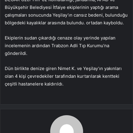
Büyükşehir Belediyesi İtfaiye ekiplerinin yaptığı arama
çalışmaları sonucunda Yeşilay’ın cansız bedeni, bulunduğu
bölgedeki kayalıklar arasında bulundu. ortadan kayboldu.
Ekiplerin sudan çıkardığı cenaze olay yerinde yapılan
incelemenin ardından Trabzon Adli Tıp Kurumu’na
gönderildi.
Dün birlikte denize giren Nimet K. ve Yeşilay’ın yakınları
olan 4 kişi çevredekiler tarafından kurtarılarak kentteki
çeşitli hastanelere kaldırıldı.