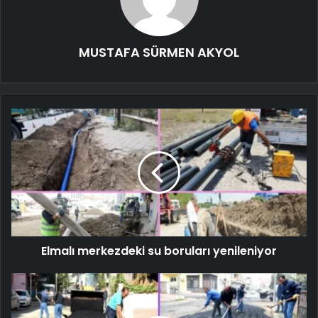
MUSTAFA SÜRMEN AKYOL
Elmalı merkezdeki su boruları yenileniyor