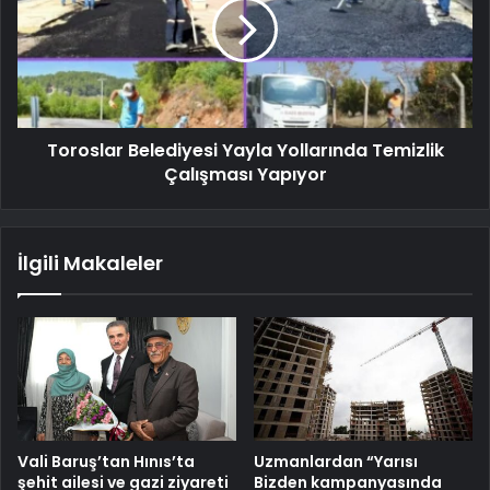
Toroslar Belediyesi Yayla Yollarında Temizlik
Çalışması Yapıyor
İlgili Makaleler
Vali Baruş’tan Hınıs’ta
Uzmanlardan “Yarısı
şehit ailesi ve gazi ziyareti
Bizden kampanyasında