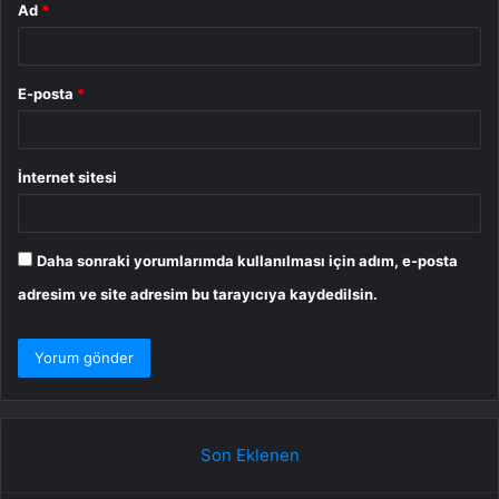
Ad
*
E-posta
*
İnternet sitesi
Daha sonraki yorumlarımda kullanılması için adım, e-posta
adresim ve site adresim bu tarayıcıya kaydedilsin.
Son Eklenen