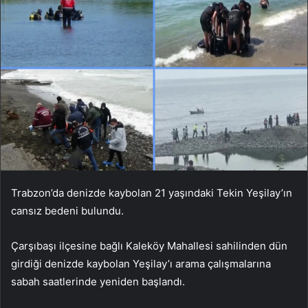
Trabzon’da denizde kaybolan 21 yaşındaki Tekin Yeşilay’ın
cansız bedeni bulundu.
Çarşıbaşı ilçesine bağlı Kaleköy Mahallesi sahilinden dün
girdiği denizde kaybolan Yeşilay’ı arama çalışmalarına
sabah saatlerinde yeniden başlandı.