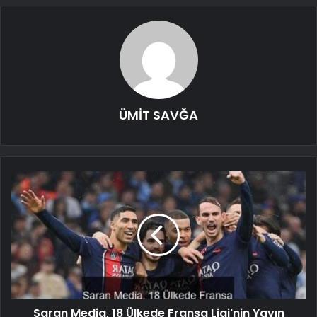
ÜMİT SAVĞA
Saran Media, 18 Ülkede Fransa Ligi'nin Yayın