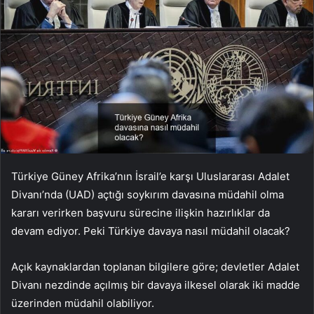
Türkiye Güney Afrika’nın İsrail’e karşı Uluslararası Adalet
Divanı’nda (UAD) açtığı soykırım davasına müdahil olma
kararı verirken başvuru sürecine ilişkin hazırlıklar da
devam ediyor. Peki Türkiye davaya nasıl müdahil olacak?
Açık kaynaklardan toplanan bilgilere göre; devletler Adalet
Divanı nezdinde açılmış bir davaya ilkesel olarak iki madde
üzerinden müdahil olabiliyor.