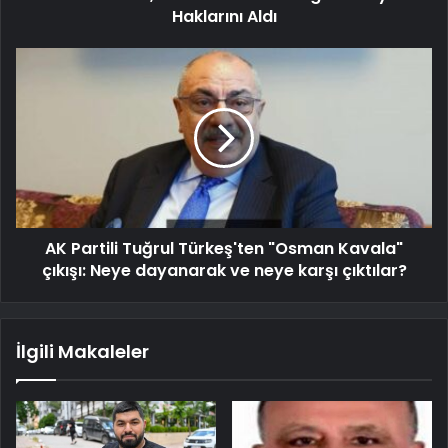
Haklarını Aldı
AK Partili Tuğrul Türkeş'ten "Osman Kavala"
çıkışı: Neye dayanarak ve neye karşı çıktılar?
İlgili Makaleler