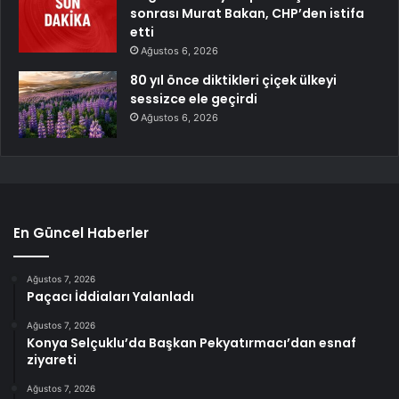
sonrası Murat Bakan, CHP’den istifa
etti
Ağustos 6, 2026
80 yıl önce diktikleri çiçek ülkeyi
sessizce ele geçirdi
Ağustos 6, 2026
En Güncel Haberler
Ağustos 7, 2026
Paçacı İddiaları Yalanladı
Ağustos 7, 2026
Konya Selçuklu’da Başkan Pekyatırmacı’dan esnaf
ziyareti
Ağustos 7, 2026