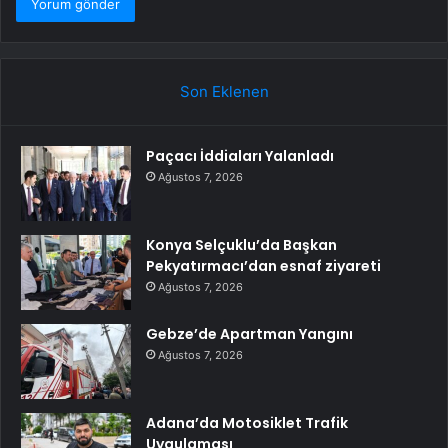
Son Eklenen
Paçacı İddiaları Yalanladı
Ağustos 7, 2026
Konya Selçuklu’da Başkan
Pekyatırmacı’dan esnaf ziyareti
Ağustos 7, 2026
Gebze’de Apartman Yangını
Ağustos 7, 2026
Adana’da Motosiklet Trafik
Uygulaması