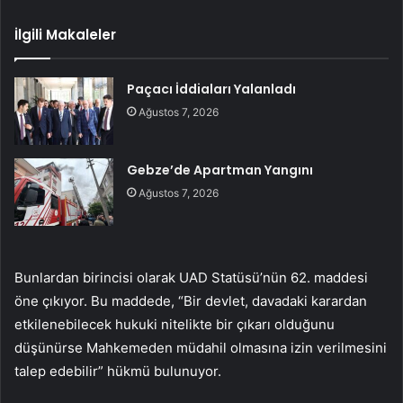
İlgili Makaleler
Paçacı İddiaları Yalanladı
Ağustos 7, 2026
Gebze’de Apartman Yangını
Ağustos 7, 2026
Bunlardan birincisi olarak UAD Statüsü’nün 62. maddesi
öne çıkıyor. Bu maddede, “Bir devlet, davadaki karardan
etkilenebilecek hukuki nitelikte bir çıkarı olduğunu
düşünürse Mahkemeden müdahil olmasına izin verilmesini
talep edebilir” hükmü bulunuyor.