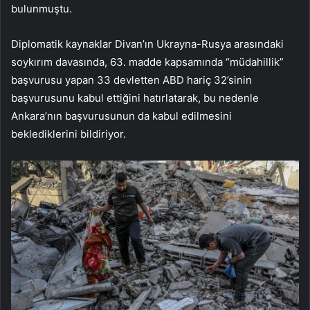
bulunmuştu.
Diplomatik kaynaklar Divan’ın Ukrayna-Rusya arasındaki
soykırım davasında, 63. madde kapsamında “müdahillik”
başvurusu yapan 33 devletten ABD hariç 32’sinin
başvurusunu kabul ettiğini hatırlatarak, bu nedenle
Ankara’nın başvurusunun da kabul edilmesini
beklediklerini bildiriyor.