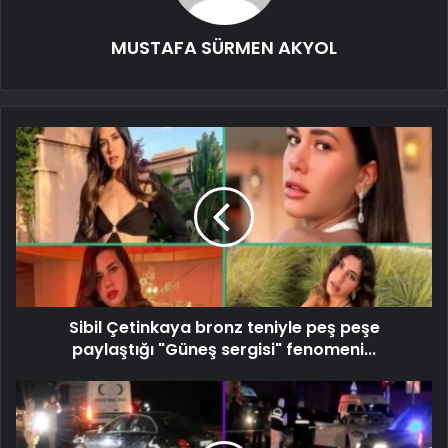
MUSTAFA SÜRMEN AKYOL
Sibil Çetinkaya bronz teniyle peş peşe
paylaştığı "Güneş sergisi" fenomeni...