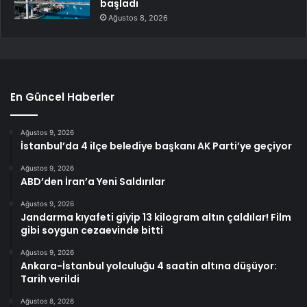
başladı
Ağustos 8, 2026
En Güncel Haberler
Ağustos 9, 2026
İstanbul’da 4 ilçe belediye başkanı AK Parti’ye geçiyor
Ağustos 9, 2026
ABD’den İran’a Yeni Saldırılar
Ağustos 9, 2026
Jandarma kıyafeti giyip 13 kilogram altın çaldılar! Film
gibi soygun cezaevinde bitti
Ağustos 9, 2026
Ankara-İstanbul yolculuğu 4 saatin altına düşüyor:
Tarih verildi
Ağustos 8, 2026