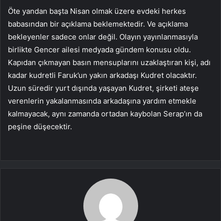
Öte yandan başta Nisan olmak üzere evdeki herkes
babasından bir açıklama beklemektedir. Ve açıklama
bekleyenler sadece onlar değil. Olayın yayınlanmasıyla
birlikte Gencer ailesi medyada gündem konusu oldu.
Kapıdan çıkmayan basın mensuplarını uzaklaştıran kişi, adı
kadar kudretli Faruk’un yakın arkadaşı Kudret olacaktır.
Uzun süredir yurt dışında yaşayan Kudret, şirketi ateşe
verenlerin yakalanmasında arkadaşına yardım etmekle
kalmayacak, aynı zamanda ortadan kaybolan Serap’ın da
peşine düşecektir.