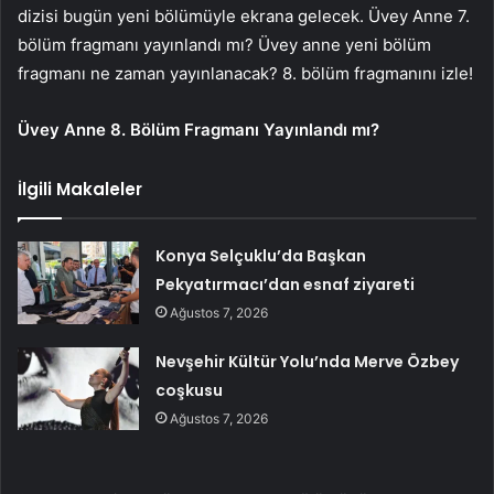
dizisi bugün yeni bölümüyle ekrana gelecek. Üvey Anne 7.
bölüm fragmanı yayınlandı mı? Üvey anne yeni bölüm
fragmanı ne zaman yayınlanacak? 8. bölüm fragmanını izle!
Üvey Anne 8. Bölüm Fragmanı Yayınlandı mı?
İlgili Makaleler
Konya Selçuklu’da Başkan
Pekyatırmacı’dan esnaf ziyareti
Ağustos 7, 2026
Nevşehir Kültür Yolu’nda Merve Özbey
coşkusu
Ağustos 7, 2026