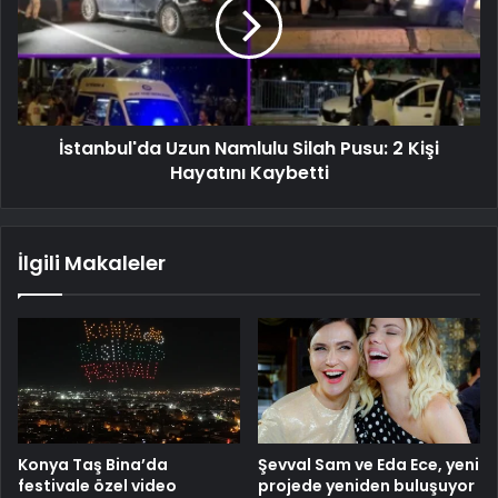
İstanbul'da Uzun Namlulu Silah Pusu: 2 Kişi
Hayatını Kaybetti
İlgili Makaleler
Konya Taş Bina’da
Şevval Sam ve Eda Ece, yeni
festivale özel video
projede yeniden buluşuyor