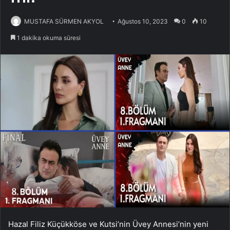
MUSTAFA SÜRMEN AKYOL
Ağustos 10, 2023
0
10
1 dakika okuma süresi
Hazal Filiz Küçükköse ve Kutsi’nin Üvey Annesi’nin yeni