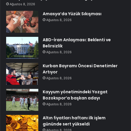
Ağustos 8, 2026
Amasya’da Yüzük Sıkışması
Ağustos 8, 2026
ABD-İran Anlaşması: Beklenti ve
Belirsizlik
Ağustos 8, 2026
Kurban Bayramı Öncesi Denetimler
Artıyor
Ağustos 8, 2026
Kayyum yönetimindeki Yozgat
Bozokspor’a başkan adayı
Ağustos 8, 2026
Altın fiyatları haftanı ilk işlem
gününde sert yükseldi
Ağustos 8, 2026