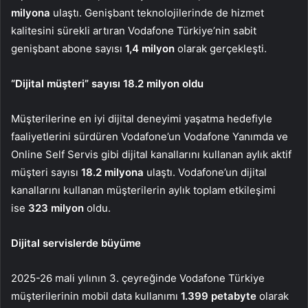
milyona
ulaştı. Genişbant teknolojilerinde de hizmet
kalitesini sürekli artıran Vodafone Türkiye’nin sabit
genişbant abone sayısı
1,4 milyon
olarak gerçekleşti.
“Dijital müşteri” sayısı 18.2 milyon oldu
Müşterilerine en iyi dijital deneyimi yaşatma hedefiyle
faaliyetlerini sürdüren Vodafone’un Vodafone Yanımda ve
Online Self Servis gibi dijital kanallarını kullanan aylık aktif
müşteri sayısı
18.2 milyona
ulaştı. Vodafone’un dijital
kanallarını kullanan müşterilerin aylık toplam etkileşimi
ise
323
milyon
oldu.
Dijital servislerde büyüme
2025-26 mali yılının 3. çeyreğinde Vodafone Türkiye
müşterilerinin mobil data kullanımı
1.399 petabyte
olarak