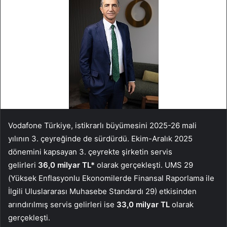
Vodafone Türkiye, istikrarlı büyümesini 2025-26 mali
yılının 3. çeyreğinde de sürdürdü. Ekim-Aralık 2025
dönemini kapsayan 3. çeyrekte şirketin servis
gelirleri
36,0 milyar TL*
olarak gerçekleşti. UMS 29
(Yüksek Enflasyonlu Ekonomilerde Finansal Raporlama ile
İlgili Uluslararası Muhasebe Standardı 29) etkisinden
arındırılmış servis gelirleri ise
33,0 milyar TL
olarak
gerçekleşti.