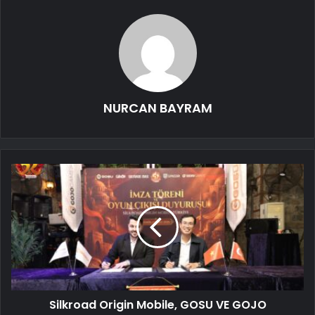
NURCAN BAYRAM
Silkroad Origin Mobile, GOSU VE GOJO