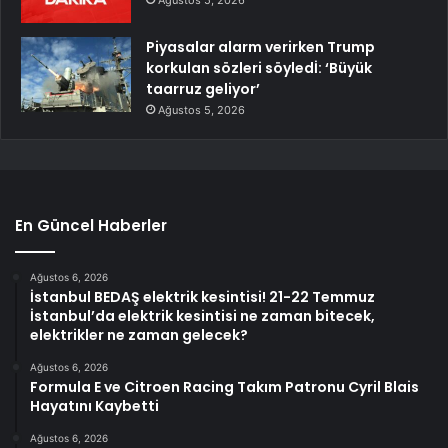
Ağustos 5, 2026
Piyasalar alarm verirken Trump
korkulan sözleri söyledİ: ‘Büyük
taarruz geliyor’
Ağustos 5, 2026
En Güncel Haberler
Ağustos 6, 2026
İstanbul BEDAŞ elektrik kesintisi! 21-22 Temmuz
İstanbul’da elektrik kesintisi ne zaman bitecek,
elektrikler ne zaman gelecek?
Ağustos 6, 2026
Formula E ve Citroen Racing Takım Patronu Cyril Blais
Hayatını Kaybetti
Ağustos 6, 2026