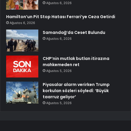
Ağustos 6, 2026
Hamilton’un Pit Stop Hatası Ferrari’ye Ceza Getirdi
Ağustos 6, 2026
Samandağ’da Ceset Bulundu
Ağustos 6, 2026
CHP’nin mutlak butlan itirazına
mahkemeden ret
Ağustos 5, 2026
Piyasalar alarm verirken Trump
korkulan sözleri söyledİ: ‘Büyük
taarruz geliyor’
Ağustos 5, 2026