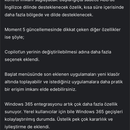
İngilizce dilinde desteklenecek özelik, kısa süre içerisinde
daha fazla bölgede ve dilde desteklenecek.
Moment 5 güncellemesinde dikkat çeken diğer özellikler
ise şöyle;
Copilot’un yerinin değiştirilebilmesi adına daha fazla
seçenek eklendi.
Başlat menüsünde son eklenen uygulamaları yeni klasör
altında toplayabilir ve istediğiniz uygulamalara daha pratik
bir erişim imkanı elde edebilirsiniz.
Windows 365 entegrasyonu artık çok daha fazla özellik
sunuyor. Yerel kullanıcılar için bile Windows 365 geçişleri
kolaylaştırılmış durumda. Üstelik pek çok kararlılık ve
iyileştirme de eklendi.