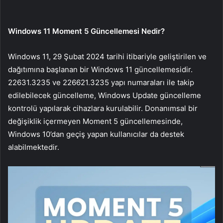
Windows 11 Moment 5 Güncellemesi Nedir?
Windows 11, 29 Şubat 2024 tarihi itibariyle geliştirilen ve
dağıtımına başlanan bir Windows 11 güncellemesidir.
22631.3235 ve 226621.3235 yapı numaraları ile takip
edilebilecek güncelleme, Windows Update güncelleme
kontrolü yapılarak cihazlara kurulabilir. Donanımsal bir
değişiklik içermeyen Moment 5 güncellemesinde,
Windows 10’dan geçiş yapan kullanıcılar da destek
alabilmektedir.