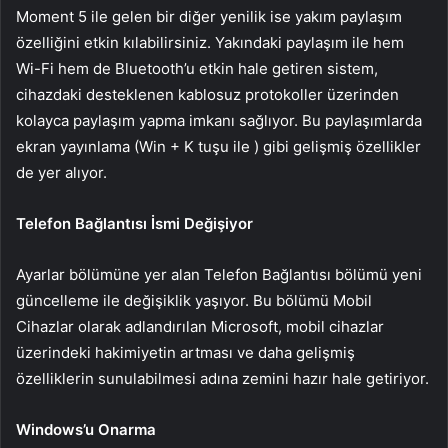
Moment 5 ile gelen bir diğer yenilik ise yakım paylaşım
özelliğini etkin kılabilirsiniz. Yakındaki paylaşım ile hem
Wi-Fi hem de Bluetooth’u etkin hale getiren sistem,
cihazdaki desteklenen kablosuz protokoller üzerinden
kolayca paylaşım yapma imkanı sağlıyor. Bu paylaşımlarda
ekran yayınlama (Win + K tuşu ile ) gibi gelişmiş özellikler
de yer alıyor.
Telefon Bağlantısı İsmi Değişiyor
Ayarlar bölümüne yer alan Telefon Bağlantısı bölümü yeni
güncelleme ile değişiklik yaşıyor. Bu bölümü Mobil
Cihazlar olarak adlandırılan Microsoft, mobil cihazlar
üzerindeki hakimiyetin artması ve daha gelişmiş
özelliklerin sunulabilmesi adına zemini hazır hale getiriyor.
Windows’u Onarma