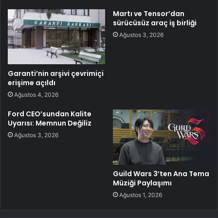
Martı ve Tensor’dan
sürücüsüz araç iş birliği
Ağustos 3, 2026
Garanti’nin arşivi çevrimiçi
erişime açıldı
Ağustos 4, 2026
Ford CEO’sundan Kalite
Uyarısı: Memnun Değiliz
Ağustos 3, 2026
Guild Wars 3’ten Ana Tema
Müziği Paylaşımı
Ağustos 1, 2026