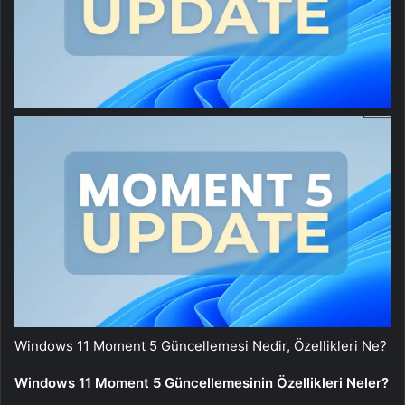
Windows 11 Moment 5 Güncellemesi Nedir, Özellikleri Ne?
Windows 11 Moment 5 Güncellemesinin Özellikleri Neler?