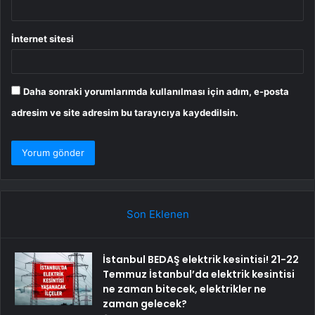
İnternet sitesi
Daha sonraki yorumlarımda kullanılması için adım, e-posta
adresim ve site adresim bu tarayıcıya kaydedilsin.
Son Eklenen
İstanbul BEDAŞ elektrik kesintisi! 21-22
Temmuz İstanbul’da elektrik kesintisi
ne zaman bitecek, elektrikler ne
zaman gelecek?