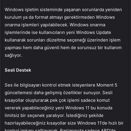
Windows işletim sisteminde yaşanan sorunlarda yeniden
kurulum ya da format atmayı gerektirmeden Windows
onarma işlemleri yapılabilecek. Windows onarma
işlemlerinde ise kullanıcıların yeni Windows Update
kullanarak sorunları düzeltme seçeneği üzerinden işlem
yapması hem daha güvenli hem de sorunsuz bir kullanım
sağlıyor.
Sesli Destek
Ses ile bilgisayarı kontrol etmek isteyenlere Moment 5
güncellemesi daha gelişmiş özellikler sunuyor. Sesli
kısayollar oluşturarak pek çok işlemi sadece komut
vererek yapabileceğiniz yeni Windows 11 bu konuda
limitsiz bir seçenek yaratıyor. İstediğiniz şekilde
hazırlayabileceğiniz kısayollar size Windows 11’de hızlı bir
kontrol imkanı sağlayacak. Başlangıçta sadece ABD’de