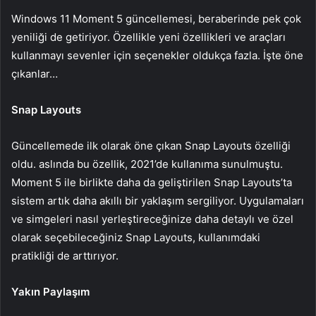
Windows 11 Moment 5 güncellemesi, beraberinde pek çok
yeniliği de getiriyor. Özellikle yeni özellikleri ve araçları
kullanmayı sevenler için seçenekler oldukça fazla. İşte öne
çıkanlar…
Snap Layouts
Güncellemede ilk olarak öne çıkan Snap Layouts özelliği
oldu. aslında bu özellik, 2021’de kullanıma sunulmuştu.
Moment 5 ile birlikte daha da geliştirilen Snap Layouts’ta
sistem artık daha akıllı bir yaklaşım sergiliyor. Uygulamaları
ve simgeleri nasıl yerleştireceğinize daha detaylı ve özel
olarak seçebileceğiniz Snap Layouts, kullanımdaki
pratikliği de arttırıyor.
Yakın Paylaşım