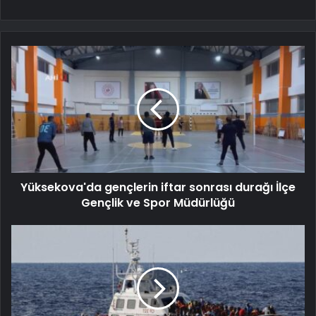
Yüksekova'da gençlerin iftar sonrası durağı İlçe
Gençlik ve Spor Müdürlüğü