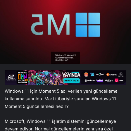
Windows 11 için Moment 5 adı verilen yeni güncelleme
kullanıma sunuldu. Mart itibariyle sunulan Windows 11
Moment 5 güncellemesi nedir?
Microsoft, Windows 11 işletim sistemini güncellemeye
devam ediyor. Normal güncellemelerin yanı sıra özel