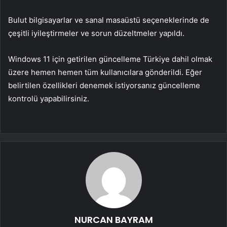
Bulut bilgisayarlar ve sanal masaüstü seçeneklerinde de
çeşitli iyileştirmeler ve sorun düzeltmeler yapıldı.
Windows 11 için getirilen güncelleme Türkiye dahil olmak
üzere hemen hemen tüm kullanıcılara gönderildi. Eğer
belirtilen özellikleri denemek istiyorsanız güncelleme
kontrolü yapabilirsiniz.
NURCAN BAYRAM