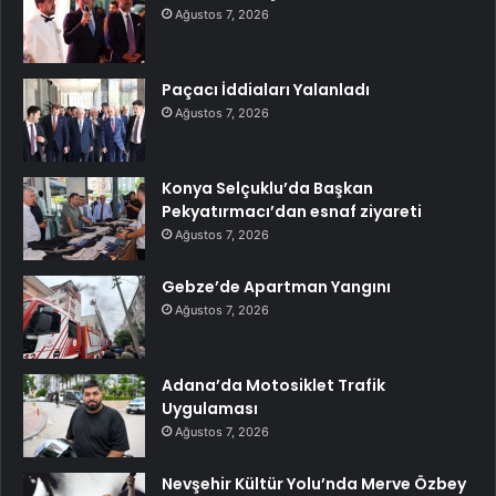
Ağustos 7, 2026
Paçacı İddiaları Yalanladı
Ağustos 7, 2026
Konya Selçuklu’da Başkan
Pekyatırmacı’dan esnaf ziyareti
Ağustos 7, 2026
Gebze’de Apartman Yangını
Ağustos 7, 2026
Adana’da Motosiklet Trafik
Uygulaması
Ağustos 7, 2026
Nevşehir Kültür Yolu’nda Merve Özbey