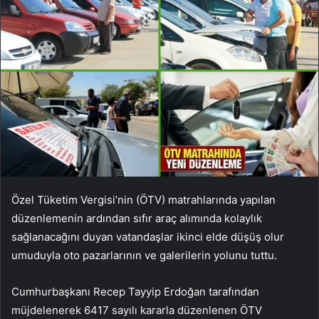
Özel Tüketim Vergisi’nin (ÖTV) matrahlarında yapılan
düzenlemenin ardından sıfır araç alımında kolaylık
sağlanacağını duyan vatandaşlar ikinci elde düşüş olur
umuduyla oto pazarlarının ve galerilerin yolunu tuttu.
Cumhurbaşkanı Recep Tayyip Erdoğan tarafından
müjdelenerek 6417 sayılı kararla düzenlenen ÖTV