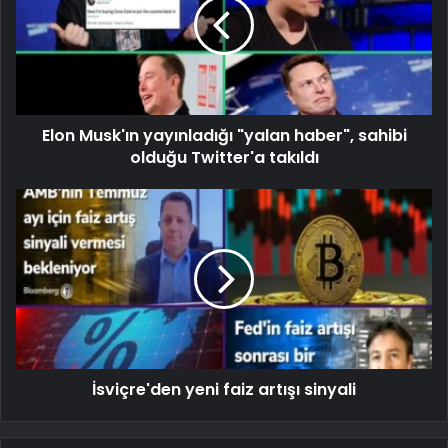
Elon Musk'ın yayınladığı "yalan haber", sahibi
olduğu Twitter'a takıldı
İsviçre'den yeni faiz artışı sinyali