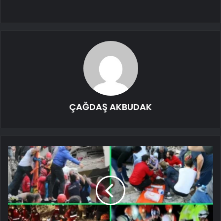
ÇAĞDAŞ AKBUDAK