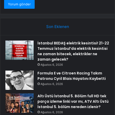
Son Eklenen
İstanbul BEDAŞ elektrik kesintisi! 21-22
Temmuz İstanbul’da elektrik kesintisi
ne zaman bitecek, elektrikler ne
zaman gelecek?
Ağustos 6, 2026
Formula E ve Citroen Racing Takım
Patronu Cyril Blais Hayatını Kaybetti
Ağustos 6, 2026
Altı Üstü İstanbul 5. Bölüm full HD tek
parça izleme linki var mı, ATV Altı Üstü
İstanbul 5. bölüm nereden izlenir?
Ağustos 6, 2026