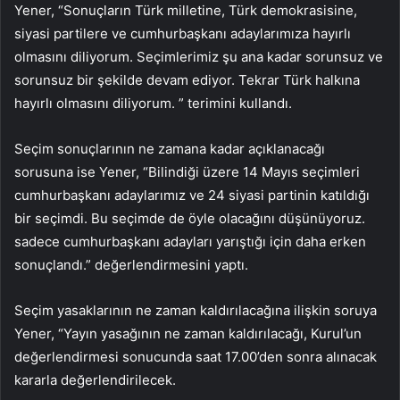
Yener, “Sonuçların Türk milletine, Türk demokrasisine,
siyasi partilere ve cumhurbaşkanı adaylarımıza hayırlı
olmasını diliyorum. Seçimlerimiz şu ana kadar sorunsuz ve
sorunsuz bir şekilde devam ediyor. Tekrar Türk halkına
hayırlı olmasını diliyorum. ” terimini kullandı.
Seçim sonuçlarının ne zamana kadar açıklanacağı
sorusuna ise Yener, “Bilindiği üzere 14 Mayıs seçimleri
cumhurbaşkanı adaylarımız ve 24 siyasi partinin katıldığı
bir seçimdi. Bu seçimde de öyle olacağını düşünüyoruz.
sadece cumhurbaşkanı adayları yarıştığı için daha erken
sonuçlandı.” değerlendirmesini yaptı.
Seçim yasaklarının ne zaman kaldırılacağına ilişkin soruya
Yener, “Yayın yasağının ne zaman kaldırılacağı, Kurul’un
değerlendirmesi sonucunda saat 17.00’den sonra alınacak
kararla değerlendirilecek.