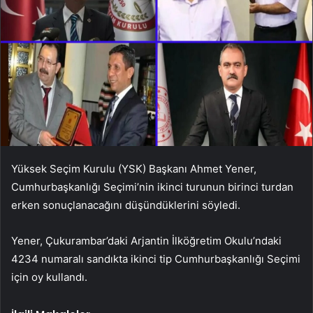
Yüksek Seçim Kurulu (YSK) Başkanı Ahmet Yener,
Cumhurbaşkanlığı Seçimi’nin ikinci turunun birinci turdan
erken sonuçlanacağını düşündüklerini söyledi.
Yener, Çukurambar’daki Arjantin İlköğretim Okulu’ndaki
4234 numaralı sandıkta ikinci tip Cumhurbaşkanlığı Seçimi
için oy kullandı.