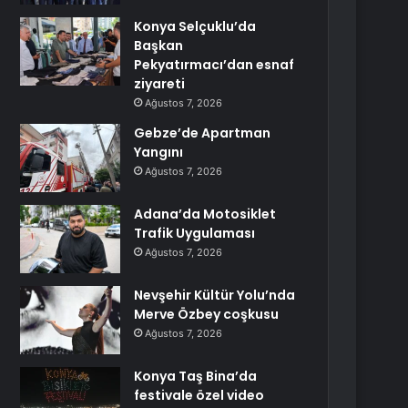
Konya Selçuklu’da
Başkan
Pekyatırmacı’dan esnaf
ziyareti
Ağustos 7, 2026
Gebze’de Apartman
Yangını
Ağustos 7, 2026
Adana’da Motosiklet
Trafik Uygulaması
Ağustos 7, 2026
Nevşehir Kültür Yolu’nda
Merve Özbey coşkusu
Ağustos 7, 2026
Konya Taş Bina’da
festivale özel video