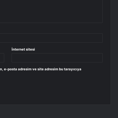
İnternet sitesi
m, e-posta adresim ve site adresim bu tarayıcıya