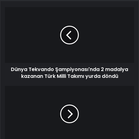
Dünya Tekvando Şampiyonası'nda 2 madalya
kazanan Türk Milli Takımı yurda döndü