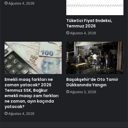
Ağustos 4, 2026
Tüketici Fiyat Endeksi,
Temmuz 2026
Ağustos 4, 2026
Emekli maaş farkları ne
Başakşehir’de Oto Tamir
zaman yatacak? 2026
Dükkanında Yangın
Temmuz SSK, Bağkur
Ağustos 3, 2026
emekli maaşı zam farkları
ne zaman, ayın kaçında
yatacak?
Ağustos 4, 2026