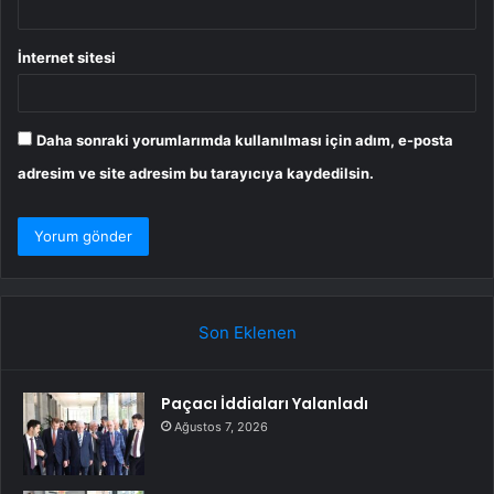
İnternet sitesi
Daha sonraki yorumlarımda kullanılması için adım, e-posta
adresim ve site adresim bu tarayıcıya kaydedilsin.
Son Eklenen
Paçacı İddiaları Yalanladı
Ağustos 7, 2026