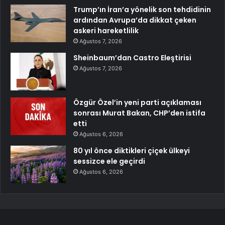
Trump’ın İran’a yönelik son tehdidinin
ardından Avrupa’da dikkat çeken
askeri hareketlilik
Ağustos 7, 2026
Sheinbaum’dan Castro Eleştirisi
Ağustos 7, 2026
Özgür Özel’in yeni parti açıklaması
sonrası Murat Bakan, CHP’den istifa
etti
Ağustos 6, 2026
80 yıl önce diktikleri çiçek ülkeyi
sessizce ele geçirdi
Ağustos 6, 2026