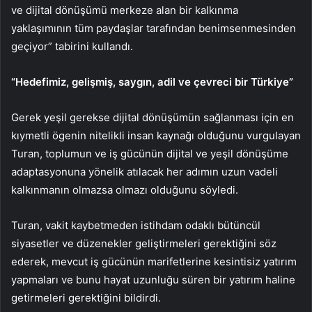
ve dijital dönüşümü merkeze alan bir kalkınma
yaklaşımının tüm paydaşlar tarafından benimsenmesinden
geçiyor” tabirini kullandı.
“Hedefimiz, gelişmiş, saygın, adil ve çevreci bir Türkiye”
Gerek yeşil gerekse dijital dönüşümün sağlanması için en
kıymetli ögenin nitelikli insan kaynağı olduğunu vurgulayan
Turan, toplumun ve iş gücünün dijital ve yeşil dönüşüme
adaptasyonuna yönelik atılacak her adımın uzun vadeli
kalkınmanın olmazsa olmazı olduğunu söyledi.
Turan, vakit kaybetmeden istihdam odaklı bütüncül
siyasetler ve düzenekler geliştirmeleri gerektiğini söz
ederek, mevcut iş gücünün marifetlerine kesintisiz yatırım
yapmaları ve bunu hayat uzunluğu süren bir yatırım haline
getirmeleri gerektiğini bildirdi.