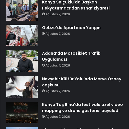
Konya Selçuklu’da Başkan
Pekyatırmacı’dan esnaf ziyareti
Ağustos 7, 2026
Gebze’de Apartman Yangını
Ağustos 7, 2026
Adana’da Motosiklet Trafik
Uygulaması
Ağustos 7, 2026
Nevşehir Kültür Yolu’nda Merve Özbey
coşkusu
Ağustos 7, 2026
Konya Taş Bina’da festivale özel video
mapping ve drone gösterisi büyüledi
Ağustos 7, 2026