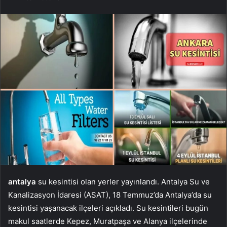
antalya
su kesintisi olan yerler yayınlandı. Antalya Su ve
Kanalizasyon İdaresi (ASAT), 18 Temmuz’da Antalya’da su
kesintisi yaşanacak ilçeleri açıkladı. Su kesintileri bugün
makul saatlerde Kepez, Muratpaşa ve Alanya ilçelerinde