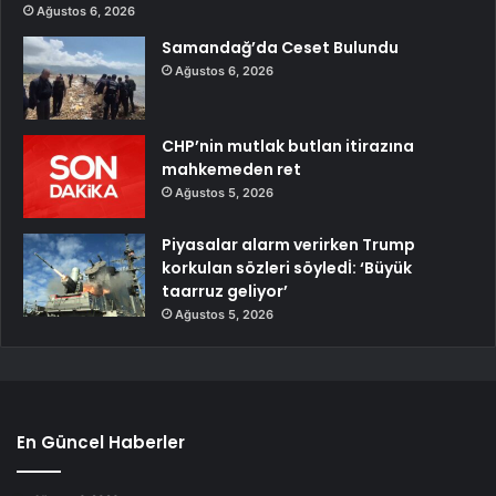
Ağustos 6, 2026
Samandağ’da Ceset Bulundu
Ağustos 6, 2026
CHP’nin mutlak butlan itirazına
mahkemeden ret
Ağustos 5, 2026
Piyasalar alarm verirken Trump
korkulan sözleri söyledİ: ‘Büyük
taarruz geliyor’
Ağustos 5, 2026
En Güncel Haberler