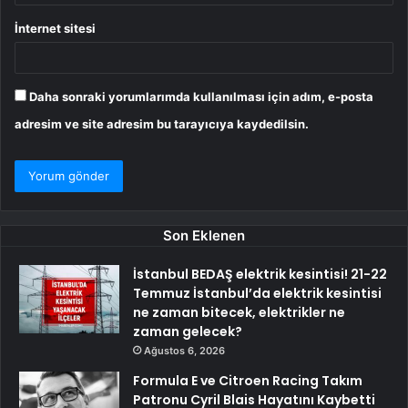
İnternet sitesi
Daha sonraki yorumlarımda kullanılması için adım, e-posta
adresim ve site adresim bu tarayıcıya kaydedilsin.
Son Eklenen
İstanbul BEDAŞ elektrik kesintisi! 21-22
Temmuz İstanbul’da elektrik kesintisi
ne zaman bitecek, elektrikler ne
zaman gelecek?
Ağustos 6, 2026
Formula E ve Citroen Racing Takım
Patronu Cyril Blais Hayatını Kaybetti