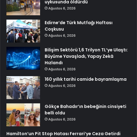
uykusunda öldürdü
Ağustos 6, 2026
Edirne’de Türk Mutfağı Haftası
Coşkusu
Ağustos 6, 2026
Bilişim Sektörü 1,6 Trilyon TL’ye Ulaştı:
Büyüme Yavaşladı, Yapay Zekâ
Hızlandı
Ağustos 6, 2026
160 yıllık tarihi camide bayramlaşma
Ağustos 6, 2026
Gökçe Bahadır’ın bebeğinin cinsiyeti
belli oldu
Ağustos 6, 2026
Hamilton’un Pit Stop Hatası Ferrari’ye Ceza Getirdi