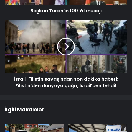
Başkan Turan'ın 100 Yıl mesajı
İsrail-Filistin savaşından son dakika haberi:
Filistin'den dünyaya çağrı, İsrail'den tehdit
İlgili Makaleler