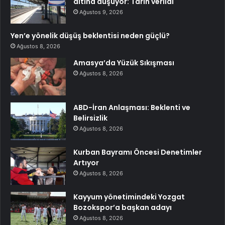
altına düşüyor: Tarih verildi
Ağustos 9, 2026
Yen’e yönelik düşüş beklentisi neden güçlü?
Ağustos 8, 2026
Amasya’da Yüzük Sıkışması
Ağustos 8, 2026
ABD-İran Anlaşması: Beklenti ve
Belirsizlik
Ağustos 8, 2026
Kurban Bayramı Öncesi Denetimler
Artıyor
Ağustos 8, 2026
Kayyum yönetimindeki Yozgat
Bozokspor’a başkan adayı
Ağustos 8, 2026