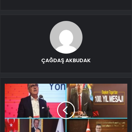
ÇAĞDAŞ AKBUDAK