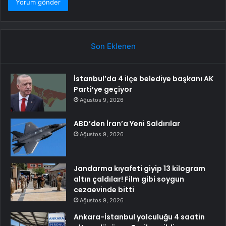
Son Eklenen
İstanbul’da 4 ilçe belediye başkanı AK
Parti’ye geçiyor
Ağustos 9, 2026
ABD’den İran’a Yeni Saldırılar
Ağustos 9, 2026
Jandarma kıyafeti giyip 13 kilogram
altın çaldılar! Film gibi soygun
cezaevinde bitti
Ağustos 9, 2026
Ankara-İstanbul yolculuğu 4 saatin