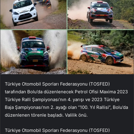
Türkiye Otomobil Sporları Federasyonu (TOSFED)
tarafından Bolu’da düzenlenecek Petrol Ofisi Maxima 2023
Türkiye Ralli Şampiyonası’nın 4. yarışı ve 2023 Türkiye
Baja Şampiyonası’nın 2. ayağı olan “100. Yıl Rallisi”, Bolu’da
düzenlenen törenle başladı. Valilik önü.
Türkiye Otomobil Sporları Federasyonu (TOSFED)