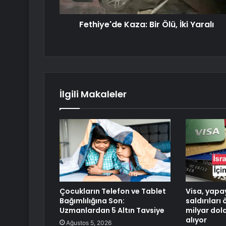
Fethiye'de Kaza: Bir Ölü, İki Yaralı
İlgili Makaleler
Çocukların Telefon ve Tablet
Visa, yapa
Bağımlılığına Son:
saldırıları
Uzmanlardan 5 Altın Tavsiye
milyar dol
alıyor
Ağustos 5, 2026