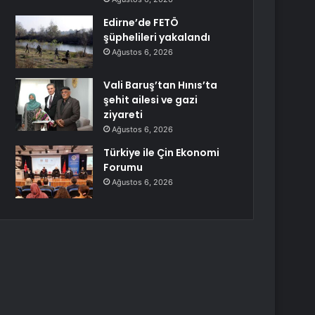
Edirne’de FETÖ
şüphelileri yakalandı
Ağustos 6, 2026
Vali Baruş’tan Hınıs’ta
şehit ailesi ve gazi
ziyareti
Ağustos 6, 2026
Türkiye ile Çin Ekonomi
Forumu
Ağustos 6, 2026