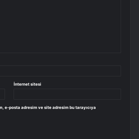
İnternet sitesi
m, e-posta adresim ve site adresim bu tarayıcıya