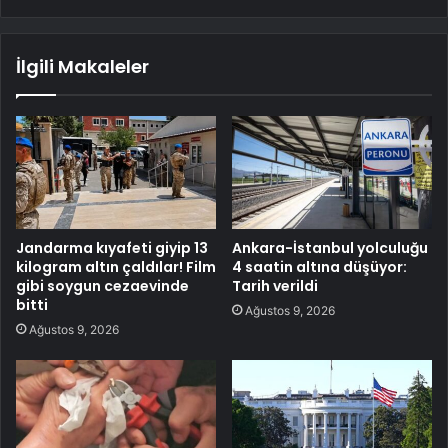
İlgili Makaleler
Jandarma kıyafeti giyip 13
Ankara-İstanbul yolculuğu
kilogram altın çaldılar! Film
4 saatin altına düşüyor:
gibi soygun cezaevinde
Tarih verildi
bitti
Ağustos 9, 2026
Ağustos 9, 2026