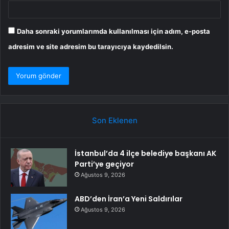
Daha sonraki yorumlarımda kullanılması için adım, e-posta
adresim ve site adresim bu tarayıcıya kaydedilsin.
Son Eklenen
İstanbul’da 4 ilçe belediye başkanı AK
Parti’ye geçiyor
Ağustos 9, 2026
ABD’den İran’a Yeni Saldırılar
Ağustos 9, 2026