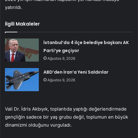
yatırıldı.
İlgili Makaleler
İstanbul’da 4 ilçe belediye başkanı AK
Parti’ye geçiyor
Ağustos 9, 2026
ABD’den İran’a Yeni Saldırılar
Ağustos 9, 2026
Vali Dr. İdris Akbıyık, toplantıda yaptığı değerlendirmede
gençliğin sadece bir yaş grubu değil, toplumun en büyük
dinamizmi olduğunu vurguladı.