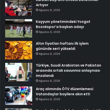
Artıyor
Ağustos 8, 2026
Kayyum yönetimindeki Yozgat
Bozokspor’a başkan adayı
Ağustos 8, 2026
Altın fiyatları haftanı ilk işlem
gününde sert yükseldi
Ağustos 8, 2026
Türkiye, Suudi Arabistan ve Pakistan
arasında ortak savunma anlaşması
imzalandı
Ağustos 8, 2026
Araç alımında ÖTV düzenlemesi:
Vatandaşlar bayilere akın etti
Ağustos 8, 2026