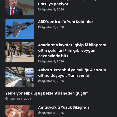
Parti’ye geçiyor
Ağustos 9, 2026
ABD’den İran’a Yeni Saldırılar
Ağustos 9, 2026
Jandarma kıyafeti giyip 13 kilogram
altın çaldılar! Film gibi soygun
cezaevinde bitti
Ağustos 9, 2026
Ankara-İstanbul yolculuğu 4 saatin
altına düşüyor: Tarih verildi
Ağustos 9, 2026
Yen’e yönelik düşüş beklentisi neden güçlü?
Ağustos 8, 2026
Amasya’da Yüzük Sıkışması
Ağustos 8, 2026