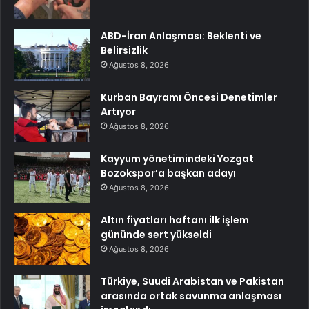
ABD-İran Anlaşması: Beklenti ve
Belirsizlik
Ağustos 8, 2026
Kurban Bayramı Öncesi Denetimler
Artıyor
Ağustos 8, 2026
Kayyum yönetimindeki Yozgat
Bozokspor’a başkan adayı
Ağustos 8, 2026
Altın fiyatları haftanı ilk işlem
gününde sert yükseldi
Ağustos 8, 2026
Türkiye, Suudi Arabistan ve Pakistan
arasında ortak savunma anlaşması