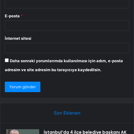
E-posta
*
İnternet sitesi
Daha sonraki yorumlarımda kullanılması için adım, e-posta
adresim ve site adresim bu tarayıcıya kaydedilsin.
Son Eklenen
İstanbul’da 4 ilçe belediye başkanı AK