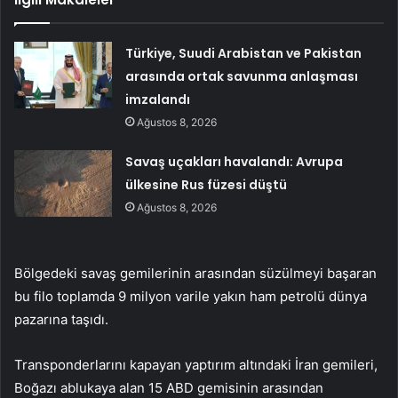
Türkiye, Suudi Arabistan ve Pakistan
arasında ortak savunma anlaşması
imzalandı
Ağustos 8, 2026
Savaş uçakları havalandı: Avrupa
ülkesine Rus füzesi düştü
Ağustos 8, 2026
Bölgedeki savaş gemilerinin arasından süzülmeyi başaran
bu filo toplamda 9 milyon varile yakın ham petrolü dünya
pazarına taşıdı.
Transponderlarını kapayan yaptırım altındaki İran gemileri,
Boğazı ablukaya alan 15 ABD gemisinin arasından