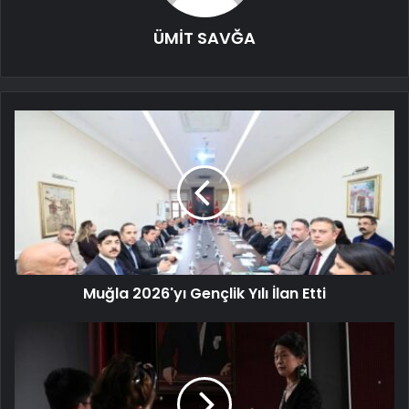
ÜMİT SAVĞA
Muğla 2026'yı Gençlik Yılı İlan Etti