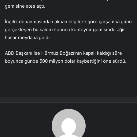
gemisine ateş açtı.
İngiliz donanmasından alınan bilgilere göre çarşamba günü
gerçekleşen bu saldırı sonucu konteynır gemisinde ağır
hasar meydana geldi.
ABD Başkanı ise Hürmüz Boğazı’nın kapalı kaldığı süre
boyunca günde 500 milyon dolar kaybettiğini öne sürdü.