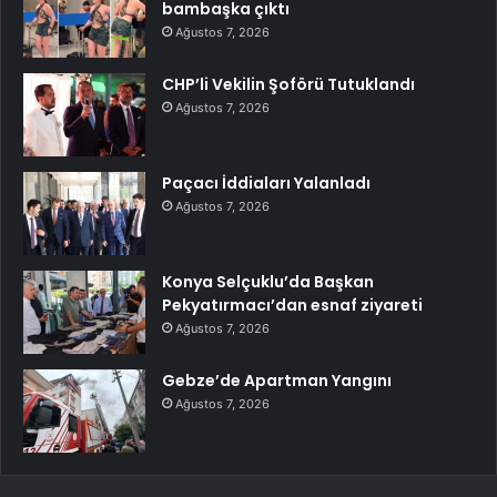
bambaşka çıktı
Ağustos 7, 2026
CHP’li Vekilin Şoförü Tutuklandı
Ağustos 7, 2026
Paçacı İddiaları Yalanladı
Ağustos 7, 2026
Konya Selçuklu’da Başkan
Pekyatırmacı’dan esnaf ziyareti
Ağustos 7, 2026
Gebze’de Apartman Yangını
Ağustos 7, 2026