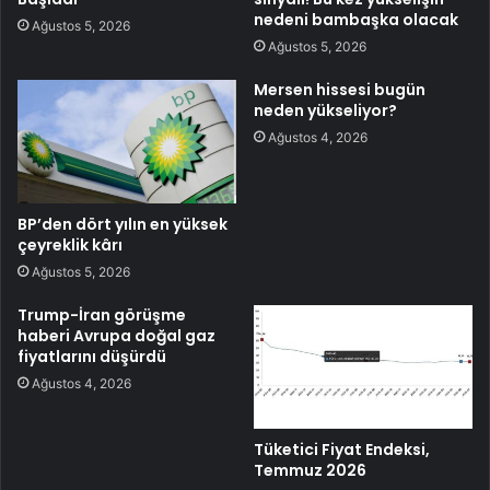
nedeni bambaşka olacak
Ağustos 5, 2026
Ağustos 5, 2026
Mersen hissesi bugün
neden yükseliyor?
Ağustos 4, 2026
BP’den dört yılın en yüksek
çeyreklik kârı
Ağustos 5, 2026
Trump-İran görüşme
haberi Avrupa doğal gaz
fiyatlarını düşürdü
Ağustos 4, 2026
Tüketici Fiyat Endeksi,
Temmuz 2026