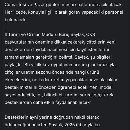
Cumartesi ve Pazar günleri mesai saatlerinde açık olacak.
Her ilçede, konuyla ilgili olarak görev yapacak iki personel
bulunacak.
İl Tarım ve Orman Müdürü Barış Saylak, ÇKS
başvurularının önemine dikkat çekerek, çiftçilerin yeni
desteklerden faydalanabilmesi için kayıt işlemlerini
tamamlamaları gerektiğini belirtti. Saylak, şu bilgileri
paylaştı: “Bu yıl ilk kez uygulanan üretim planlamasıyla,
çiftçiler üretim sezonu öncesinde hangi ürünü
ekeceklerini, ne kadar üretim yapacaklarını ve alacakları
destek miktarını önceden öğrenebilecek. Yeni model
sayesinde çiftçiler, bilinçli bir üretim süreci geçirerek
desteklerden daha etkin faydalanabilecek”
Desteklerin ayni yerine doğrudan nakdi olarak
ödeneceğini belirten Saylak, 2025 itibarıyla bu