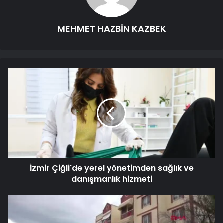
MEHMET HAZBİN KAZBEK
İzmir Çiğli'de yerel yönetimden sağlık ve
danışmanlık hizmeti