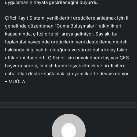
uygulamanın hayata geçirileceğini duyurdu.
Çiftçi Kayıt Sistemi yeniliklerini üreticilere anlatmak için il
genelinde düzenlenen “Cuma Buluşmaları” etkinlikleri
kapsamında, çiftçilerle bir araya geliniyor. Saylak, bu
toplantılar sayesinde üreticilerin yeni destekleme modeli
hakkında bilgi sahibi olduğunu ve süreci daha kolay takip
ettiklerini ifade etti. Çiftçiler için büyük önem taşıyan ÇKS
başvuru süreci, bilinçli tarımı teşvik etmek ve üreticilere
daha etkili destek sağlamak için yeniliklerle devam ediyor.
– MUĞLA