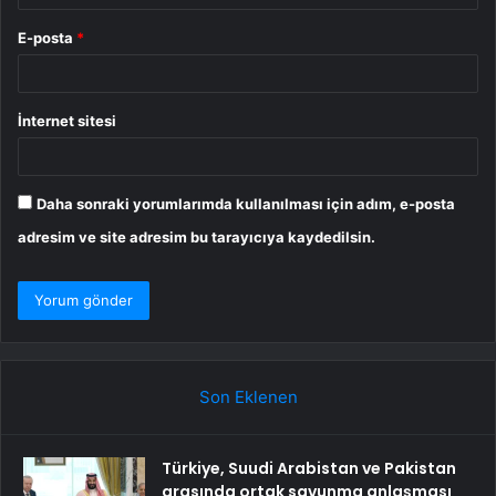
E-posta
*
İnternet sitesi
Daha sonraki yorumlarımda kullanılması için adım, e-posta
adresim ve site adresim bu tarayıcıya kaydedilsin.
Son Eklenen
Türkiye, Suudi Arabistan ve Pakistan
arasında ortak savunma anlaşması