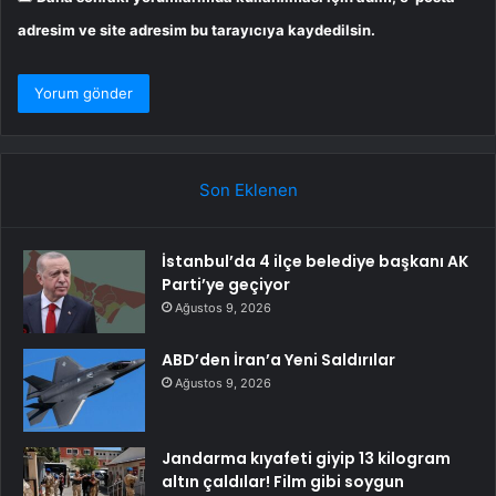
adresim ve site adresim bu tarayıcıya kaydedilsin.
Son Eklenen
İstanbul’da 4 ilçe belediye başkanı AK
Parti’ye geçiyor
Ağustos 9, 2026
ABD’den İran’a Yeni Saldırılar
Ağustos 9, 2026
Jandarma kıyafeti giyip 13 kilogram
altın çaldılar! Film gibi soygun