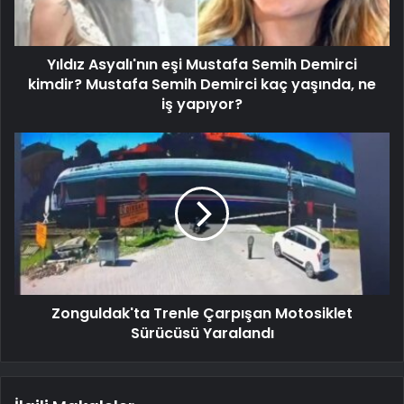
Yıldız Asyalı'nın eşi Mustafa Semih Demirci
kimdir? Mustafa Semih Demirci kaç yaşında, ne
iş yapıyor?
Zonguldak'ta Trenle Çarpışan Motosiklet
Sürücüsü Yaralandı