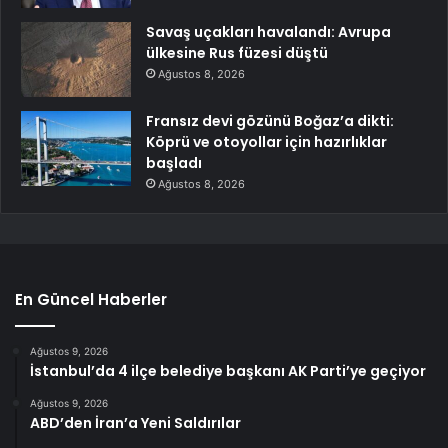
Savaş uçakları havalandı: Avrupa
ülkesine Rus füzesi düştü
Ağustos 8, 2026
Fransız devi gözünü Boğaz’a dikti:
Köprü ve otoyollar için hazırlıklar
başladı
Ağustos 8, 2026
En Güncel Haberler
Ağustos 9, 2026
İstanbul’da 4 ilçe belediye başkanı AK Parti’ye geçiyor
Ağustos 9, 2026
ABD’den İran’a Yeni Saldırılar