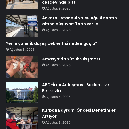
cezaevinde bitti
Ağustos 9, 2026
Ankara-İstanbul yolculuğu 4 saatin
altına düşüyor: Tarih verildi
Ağustos 9, 2026
Yen’e yönelik düşüş beklentisi neden güçlü?
Ağustos 8, 2026
Amasya’da Yüzük Sıkışması
Ağustos 8, 2026
ABD-İran Anlaşması: Beklenti ve
Belirsizlik
Ağustos 8, 2026
Kurban Bayramı Öncesi Denetimler
Artıyor
Ağustos 8, 2026