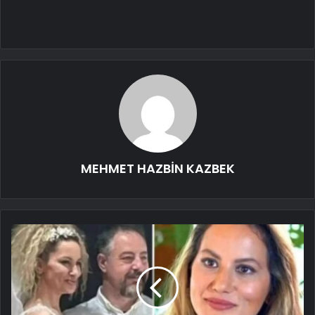
MEHMET HAZBİN KAZBEK