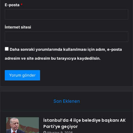
E-posta
*
İnternet sitesi
Daha sonraki yorumlarımda kullanılması için adım, e-posta
adresim ve site adresim bu tarayıcıya kaydedilsin.
Son Eklenen
İstanbul’da 4 ilçe belediye başkanı AK
Parti’ye geçiyor
Ağustos 9, 2026