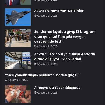
ABD’den İran’a Yeni Saldırılar
Ağustos 9, 2026
Jandarma kıyafeti giyip 13 kilogram
altın çaldılar! Film gibi soygun
cezaevinde bitti
Ağustos 9, 2026
Ankara-İstanbul yolculuğu 4 saatin
altına düşüyor: Tarih verildi
Ağustos 9, 2026
Yen’e yönelik düşüş beklentisi neden güçlü?
Ağustos 8, 2026
Amasya’da Yüzük Sıkışması
Ağustos 8, 2026