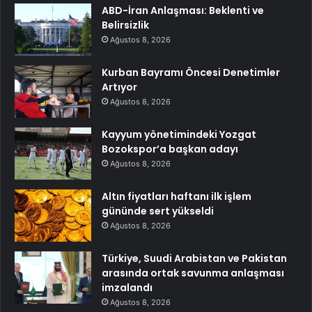
ABD-İran Anlaşması: Beklenti ve
Belirsizlik
Ağustos 8, 2026
Kurban Bayramı Öncesi Denetimler
Artıyor
Ağustos 8, 2026
Kayyum yönetimindeki Yozgat
Bozokspor’a başkan adayı
Ağustos 8, 2026
Altın fiyatları haftanı ilk işlem
gününde sert yükseldi
Ağustos 8, 2026
Türkiye, Suudi Arabistan ve Pakistan
arasında ortak savunma anlaşması
imzalandı
Ağustos 8, 2026