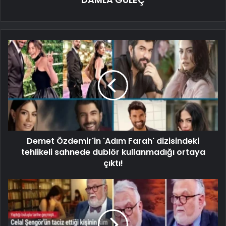
Demet Özdemir'in 'Adım Farah' dizisindeki
tehlikeli sahnede dublör kullanmadığı ortaya
çıktı!