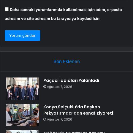
Daha sonraki yorumlarımda kullanılması için adım, e-posta
adresim ve site adresim bu tarayıcıya kaydedilsin.
Son Eklenen
Paçacı İddiaları Yalanladı
Ağustos 7, 2026
Konya Selçuklu’da Başkan
Pekyatırmacı’dan esnaf ziyareti
Ağustos 7, 2026