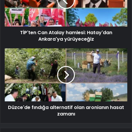
TİP'ten Can Atalay hamlesi: Hatay'dan
Ankara'ya yürüyeceğiz
Düzce'de fındığa alternatif olan aronianın hasat
zamanı