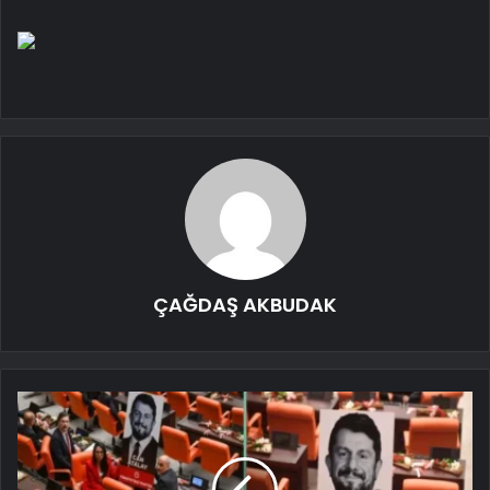
ÇAĞDAŞ AKBUDAK