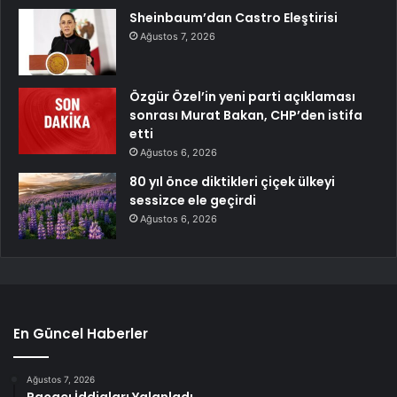
Sheinbaum’dan Castro Eleştirisi
Ağustos 7, 2026
Özgür Özel’in yeni parti açıklaması
sonrası Murat Bakan, CHP’den istifa
etti
Ağustos 6, 2026
80 yıl önce diktikleri çiçek ülkeyi
sessizce ele geçirdi
Ağustos 6, 2026
En Güncel Haberler
Ağustos 7, 2026