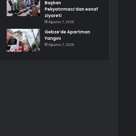
Başkan
Pekyatırmacı’dan esnaf
ziyareti
Ağustos 7, 2026
Gebze’de Apartman
Yangını
Ağustos 7, 2026