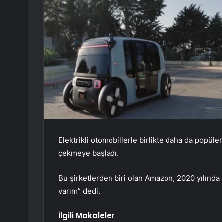
Elektrikli otomobillerle birlikte daha da popüle
çekmeye başladı.
Bu şirketlerden biri olan Amazon, 2020 yılında
varım” dedi.
İlgili Makaleler