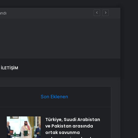
İLETIŞIM
Son Eklenen
Türkiye, Suudi Arabistan
ve Pakistan arasında
ortak savunma