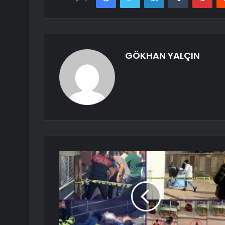
GÖKHAN YALÇIN